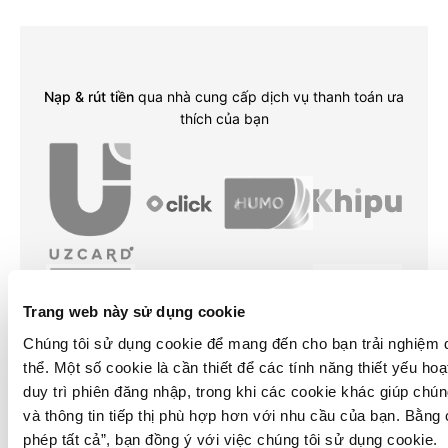
Nạp & rút tiền
qua nhà cung cấp dịch vụ thanh toán ưa
thích của bạn
Trang web này sử dụng cookie
Chúng tôi sử dụng cookie để mang đến cho bạn trải nghiệm d
thể. Một số cookie là cần thiết để các tính năng thiết yếu ho
duy trì phiên đăng nhập, trong khi các cookie khác giúp chún
và thông tin tiếp thị phù hợp hơn với nhu cầu của bạn. Bằng
phép tất cả”
, bạn đồng ý với việc chúng tôi sử dụng cookie.