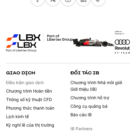
GIAO DỊCH
ĐỐI TÁC IB
Điều kiện giao dịch
Chương trình Nhà môi giới
Giới thiệu (IB)
Chương trình Hoàn tiền
Chương trình hỗ trợ
Thông số kỹ thuật CFD
Công cụ quảng bá
Phương thức thanh toán
Báo cáo IB
Lịch kinh tế
Kỳ nghỉ lễ của thị trường
IB Partners