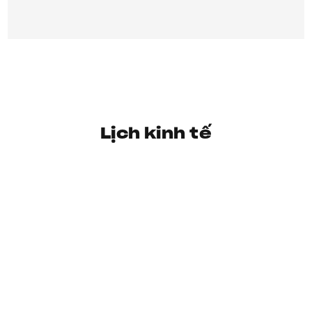
Lịch kinh tế