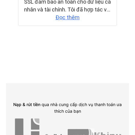
Nạp & rút tiền
qua nhà cung cấp dịch vụ thanh toán ưa
thích của bạn