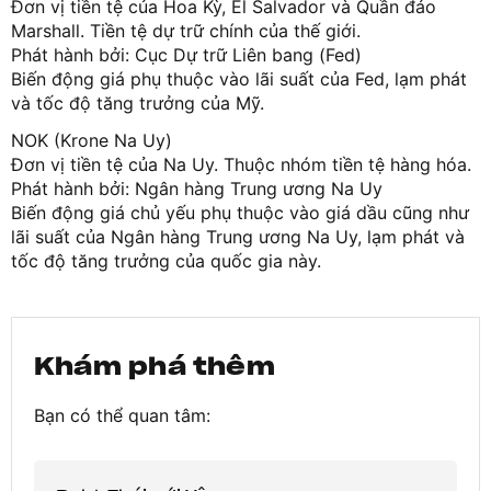
Đơn vị tiền tệ của Hoa Kỳ, El Salvador và Quần đảo
Marshall. Tiền tệ dự trữ chính của thế giới.
Phát hành bởi: Cục Dự trữ Liên bang (Fed)
Biến động giá phụ thuộc vào lãi suất của Fed, lạm phát
và tốc độ tăng trưởng của Mỹ.
NOK (Krone Na Uy)
Đơn vị tiền tệ của Na Uy. Thuộc nhóm tiền tệ hàng hóa.
Phát hành bởi: Ngân hàng Trung ương Na Uy
Biến động giá chủ yếu phụ thuộc vào giá dầu cũng như
lãi suất của Ngân hàng Trung ương Na Uy, lạm phát và
tốc độ tăng trưởng của quốc gia này.
Khám phá thêm
Bạn có thể quan tâm: