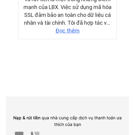
Nạp & rút tiền
qua nhà cung cấp dịch vụ thanh toán ưa
thích của bạn