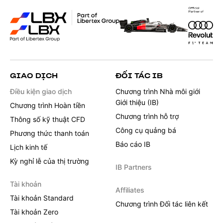
GIAO DỊCH
ĐỐI TÁC IB
Điều kiện giao dịch
Chương trình Nhà môi giới
Giới thiệu (IB)
Chương trình Hoàn tiền
Chương trình hỗ trợ
Thông số kỹ thuật CFD
Công cụ quảng bá
Phương thức thanh toán
Báo cáo IB
Lịch kinh tế
Kỳ nghỉ lễ của thị trường
IB Partners
Tài khoản
Affiliates
Tài khoản Standard
Chương trình Đối tác liên kết
Tài khoản Zero