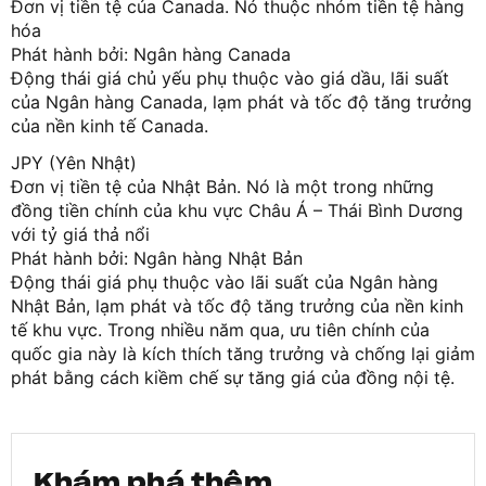
Đơn vị tiền tệ của Canada. Nó thuộc nhóm tiền tệ hàng
hóa
Phát hành bởi: Ngân hàng Canada
Động thái giá chủ yếu phụ thuộc vào giá dầu, lãi suất
của Ngân hàng Canada, lạm phát và tốc độ tăng trưởng
của nền kinh tế Canada.
JPY (Yên Nhật)
Đơn vị tiền tệ của Nhật Bản. Nó là một trong những
đồng tiền chính của khu vực Châu Á – Thái Bình Dương
với tỷ giá thả nổi
Phát hành bởi: Ngân hàng Nhật Bản
Động thái giá phụ thuộc vào lãi suất của Ngân hàng
Nhật Bản, lạm phát và tốc độ tăng trưởng của nền kinh
tế khu vực. Trong nhiều năm qua, ưu tiên chính của
quốc gia này là kích thích tăng trưởng và chống lại giảm
phát bằng cách kiềm chế sự tăng giá của đồng nội tệ.
Khám phá thêm