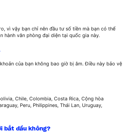
o, vì vậy bạn chỉ nên đầu tư số tiền mà bạn có thể
 hành văn phòng đại diện tại quốc gia này.
?
 khoản của bạn không bao giờ bị âm. Điều này bảo vệ
Bolivia, Chile, Colombia, Costa Rica, Cộng hòa
aguay, Peru, Philippines, Thái Lan, Uruguay,
ới bắt đầu không?