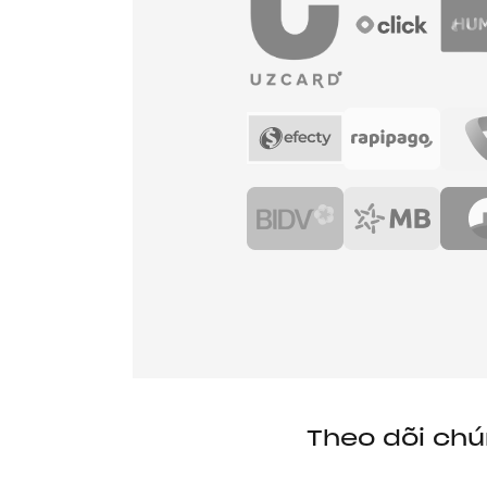
Theo dõi chú