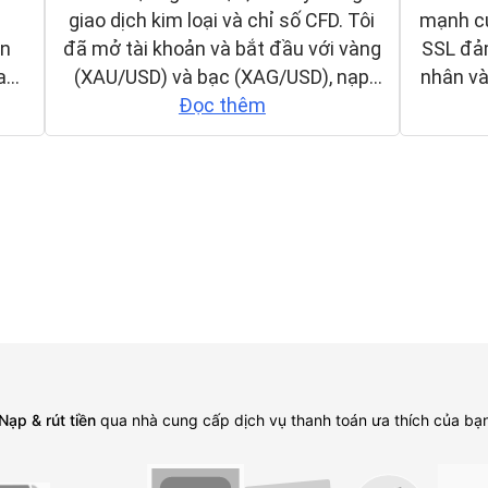
Nạp & rút tiền
qua nhà cung cấp dịch vụ thanh toán ưa thích của bạ