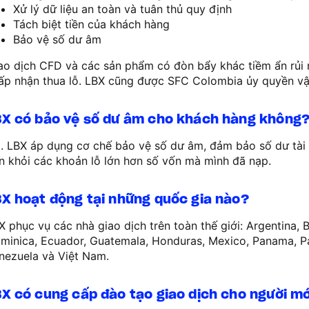
Xử lý dữ liệu an toàn và tuân thủ quy định
Tách biệt tiền của khách hàng
Bảo vệ số dư âm
ao dịch CFD và các sản phẩm có đòn bẩy khác tiềm ẩn rủi r
ấp nhận thua lỗ. LBX cũng được SFC Colombia ủy quyền vận
BX có bảo vệ số dư âm cho khách hàng không
. LBX áp dụng cơ chế bảo vệ số dư âm, đảm bảo số dư tài
n khỏi các khoản lỗ lớn hơn số vốn mà mình đã nạp.
X hoạt động tại những quốc gia nào?
X phục vụ các nhà giao dịch trên toàn thế giới: Argentina, 
minica, Ecuador, Guatemala, Honduras, Mexico, Panama, Par
nezuela và Việt Nam.
X có cung cấp đào tạo giao dịch cho người m