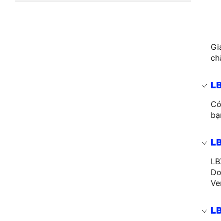
Gi
ch
L
Có
bạ
LB
LB
Do
Ve
LB