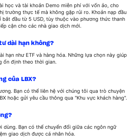
ài học và tài khoản Demo miễn phí với vốn ảo, cho
thị trường thực tế mà không gặp rủi ro. Khoản nạp đầu
hể bắt đầu từ 5 USD, tùy thuộc vào phương thức thanh
iếp cận cho các nhà giao dịch mới.
 tư dài hạn không?
dài hạn như ETF và hàng hóa. Những lựa chọn này giúp
 ổn định theo thời gian.
àng của LBX?
ng. Bạn có thể liên hệ với chúng tôi qua trò chuyện
 LBX hoặc gửi yêu cầu thông qua "Khu vực khách hàng".
ông?
ời dùng. Bạn có thể chuyển đổi giữa các ngôn ngữ
iệm giao dịch được cá nhân hóa.