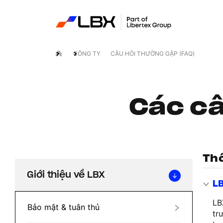
CÔNG TY
CÂU HỎI THƯỜNG GẶP (FAQ)
Các câ
Thô
Giới thiệu về LBX
LB
LB
Bảo mật & tuân thủ
tr