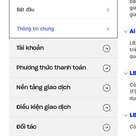
bạ
gi
Bắt đầu
gi
Thông tin chung
A
LB
Tài khoản
tr
qu
Phương thức thanh toán
LB
Có
Nền tảng giao dịch
(F
dụ
Điều kiện giao dịch
LB
Đối tác
Có