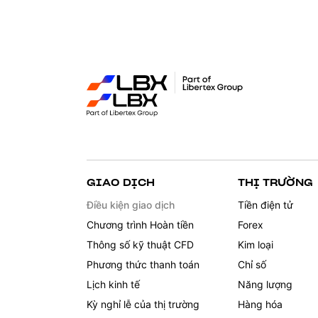
GIAO DỊCH
THỊ TRƯỜNG
Điều kiện giao dịch
Tiền điện tử
Chương trình Hoàn tiền
Forex
Thông số kỹ thuật CFD
Kim loại
Phương thức thanh toán
Chỉ số
Lịch kinh tế
Năng lượng
Kỳ nghỉ lễ của thị trường
Hàng hóa