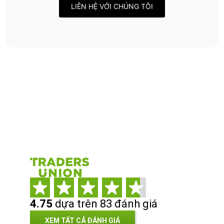
LIÊN HỆ VỚI CHÚNG TÔI