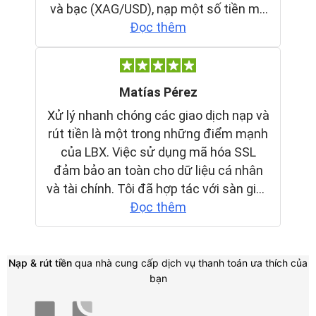
Nạp & rút tiền
qua nhà cung cấp dịch vụ thanh toán ưa thích của
bạn