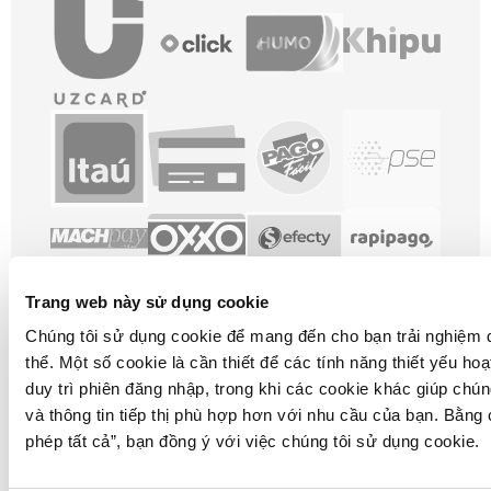
Trang web này sử dụng cookie
Chúng tôi sử dụng cookie để mang đến cho bạn trải nghiệm d
thể. Một số cookie là cần thiết để các tính năng thiết yếu ho
duy trì phiên đăng nhập, trong khi các cookie khác giúp chún
và thông tin tiếp thị phù hợp hơn với nhu cầu của bạn. Bằng
phép tất cả”
, bạn đồng ý với việc chúng tôi sử dụng cookie.