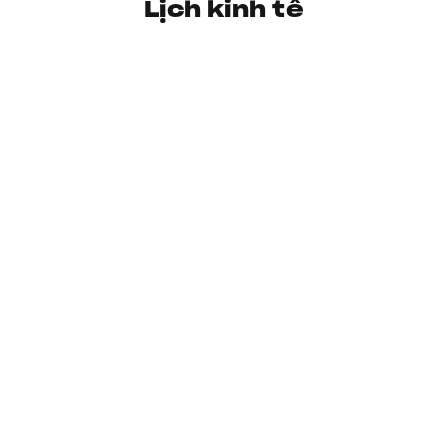
Lịch kinh tế