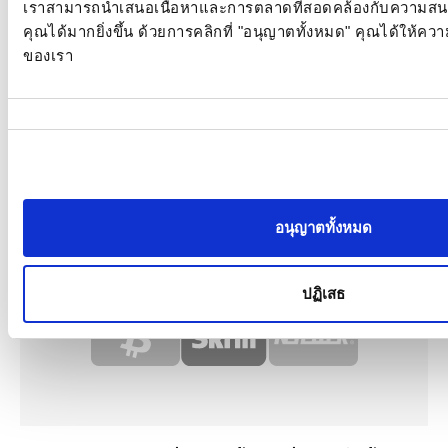
เราสามารถนำเสนอเนื้อหาและการตลาดที่สอดคล้องกับความส
คุณได้มากยิ่งขึ้น ด้วยการคลิกที่ "อนุญาตทั้งหมด" คุณได้ให้คว
ของเรา
การ
เลือก
ความ
ยินยอม
อนุญาตทั้งหมด
ปฏิเสธ