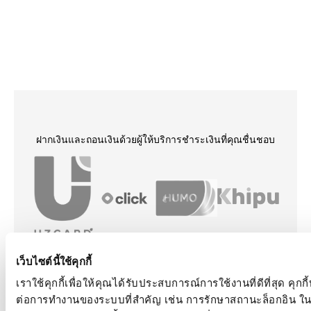
ฝากเงินและถอนเงิน
ด้วยผู้ให้บริการชำระเงินที่คุณชื่นชอบ
เว็บไซต์นี้ใช้คุกกี้
เราใช้คุกกี้เพื่อให้คุณได้รับประสบการณ์การใช้งานที่ดีที่สุด คุ
ต่อการทำงานของระบบที่สำคัญ เช่น การรักษาสถานะล็อกอิน ในขณะท