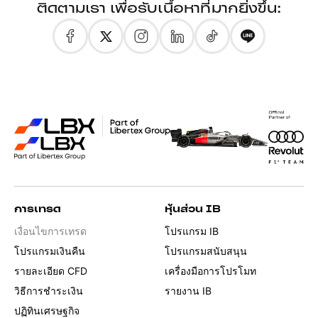
ติดตามเรา เพื่อรับเนื้อหาที่มากยิ่งขึ้น:
การเทรด
หุ้นส่วน IB
เงื่อนไขการเทรด
โปรแกรม IB
โปรแกรมเงินคืน
โปรแกรมสนับสนุน
รายละเอียด CFD
เครื่องมือการโปรโมท
วิธีการชำระเงิน
รายงาน IB
ปฏิทินเศรษฐกิจ