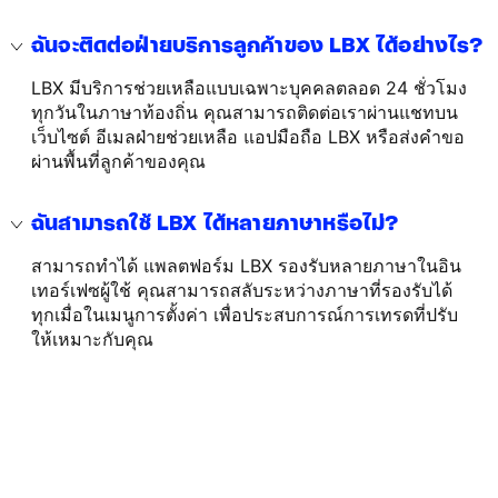
ฉันจะติดต่อฝ่ายบริการลูกค้าของ LBX ได้อย่างไร?
LBX มีบริการช่วยเหลือแบบเฉพาะบุคคลตลอด 24 ชั่วโมง
ทุกวันในภาษาท้องถิ่น คุณสามารถติดต่อเราผ่านแชทบน
เว็บไซต์ อีเมลฝ่ายช่วยเหลือ แอปมือถือ LBX หรือส่งคำขอ
ผ่านพื้นที่ลูกค้าของคุณ
ฉันสามารถใช้ LBX ได้หลายภาษาหรือไม่?
สามารถทำได้ แพลตฟอร์ม LBX รองรับหลายภาษาในอิน
เทอร์เฟซผู้ใช้ คุณสามารถสลับระหว่างภาษาที่รองรับได้
ทุกเมื่อในเมนูการตั้งค่า เพื่อประสบการณ์การเทรดที่ปรับ
ให้เหมาะกับคุณ