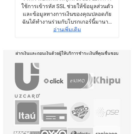
ฝากเงินและถอนเงิน
ด้วยผู้ให้บริการชำระเงินที่คุณชื่นชอบ