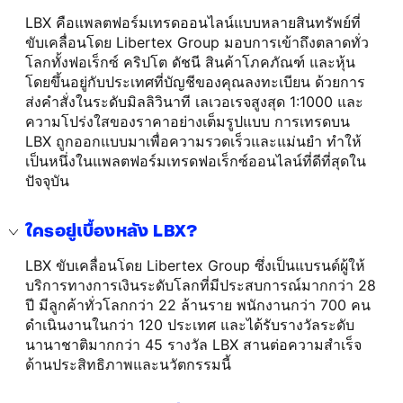
LBX คือแพลตฟอร์มเทรดออนไลน์แบบหลายสินทรัพย์ที่
ขับเคลื่อนโดย Libertex Group มอบการเข้าถึงตลาดทั่ว
โลกทั้งฟอเร็กซ์ คริปโต ดัชนี สินค้าโภคภัณฑ์ และหุ้น
โดยขึ้นอยู่กับประเทศที่บัญชีของคุณลงทะเบียน ด้วยการ
ส่งคำสั่งในระดับมิลลิวินาที เลเวอเรจสูงสุด 1:1000 และ
ความโปร่งใสของราคาอย่างเต็มรูปแบบ การเทรดบน
LBX ถูกออกแบบมาเพื่อความรวดเร็วและแม่นยำ ทำให้
เป็นหนึ่งในแพลตฟอร์มเทรดฟอเร็กซ์ออนไลน์ที่ดีที่สุดใน
ปัจจุบัน
ใครอยู่เบื้องหลัง LBX?
LBX ขับเคลื่อนโดย Libertex Group ซึ่งเป็นแบรนด์ผู้ให้
บริการทางการเงินระดับโลกที่มีประสบการณ์มากกว่า 28
ปี มีลูกค้าทั่วโลกกว่า 22 ล้านราย พนักงานกว่า 700 คน
ดำเนินงานในกว่า 120 ประเทศ และได้รับรางวัลระดับ
นานาชาติมากกว่า 45 รางวัล LBX สานต่อความสำเร็จ
ด้านประสิทธิภาพและนวัตกรรมนี้