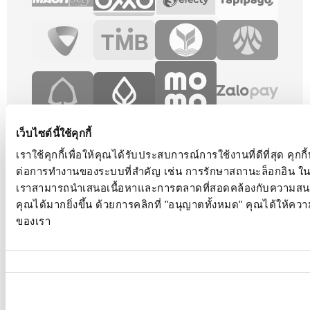
เว็บไซต์นี้ใช้คุกกี้
เราใช้คุกกี้เพื่อให้คุณได้รับประสบการณ์การใช้งานที่ดีที่สุด คุ
ต่อการทำงานของระบบที่สำคัญ เช่น การรักษาสถานะล็อกอิน ในขณะท
เราสามารถนำเสนอเนื้อหาและการตลาดที่สอดคล้องกับความส
คุณได้มากยิ่งขึ้น ด้วยการคลิกที่ "อนุญาตทั้งหมด" คุณได้ให้คว
ของเรา
ติดตามเรา เพื่อรับเนื้อหาที่มากยิ่งขึ้น:
การ
เลือก
ความ