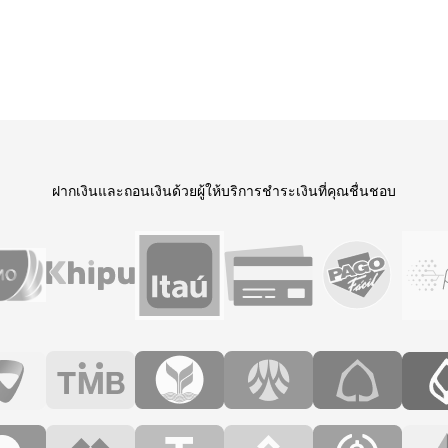
ฝากเงินและถอนเงิน
ด้วยผู้ให้บริการชำระเงินที่คุณชื่นชอบ