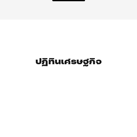
ปฏิทินเศรษฐกิจ