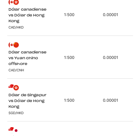
Dólar canadiense
1:500
0.00001
vs Dólar de Hong
Kong
CAD/HKD
Dólar canadiense
1:500
0.00001
vs Yuan chino
offshore
CAD/CNH
Dólar de Singapur
1:500
0.00001
vs Dólar de Hong
Kong
SGD/HKD