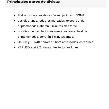
Principales pares de divisas
Todos los horarios de sesión se fijarán en +3GMT
Los días lunes, todos los mercados, excepto el de
criptomonedas, abrirán 5 minutos más tarde.
Los días viernes, todos los mercados, excepto el de
criptomonedas, cerrarán 5 minutos antes.
UK100 y GER40 cerrarán 1 hora antes todos los viernes.
XBRUSD abrirá 2 horas antes todos los lunes.