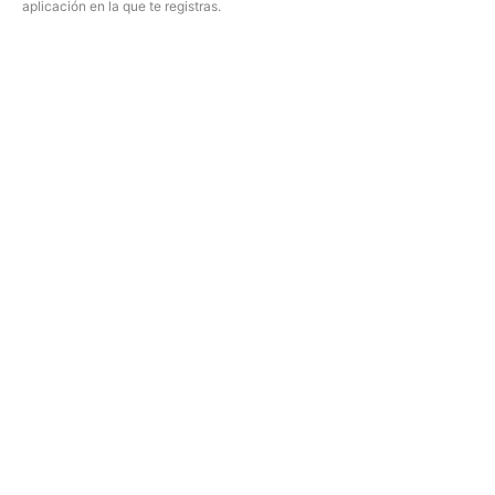
aplicación en la que te registras.