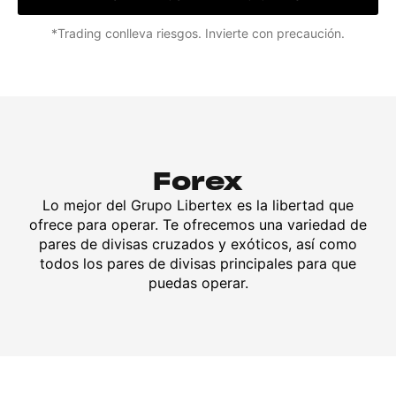
*Trading conlleva riesgos. Invierte con precaución.
Forex
Lo mejor del Grupo Libertex es la libertad que
ofrece para operar. Te ofrecemos una variedad de
pares de divisas cruzados y exóticos, así como
todos los pares de divisas principales para que
puedas operar.