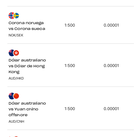
Corona noruega
1:500
0.00001
vs Corona sueca
NOK/SEK
Dólar australiano
1:500
0.00001
vs Dólar de Hong
Kong
AUD/HKD
Dólar australiano
1:500
0.00001
vs Yuan chino
offshore
AUD/CNH