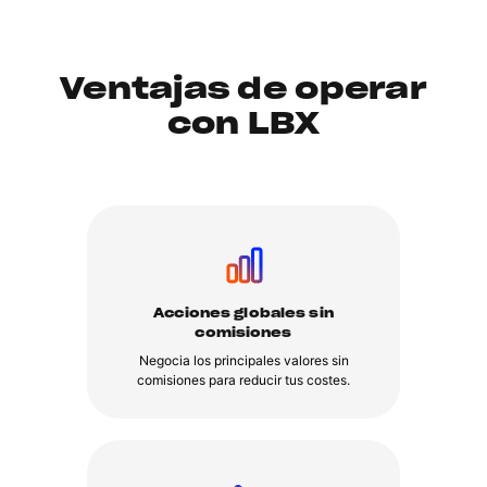
Ventajas de operar
con LBX
Acciones globales sin
comisiones
Negocia los principales valores sin
comisiones para reducir tus costes.