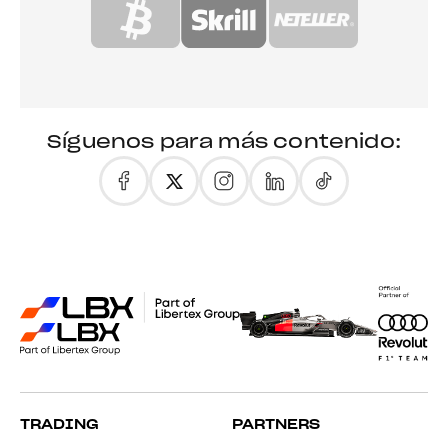
Síguenos para más contenido:
TRADING
PARTNERS