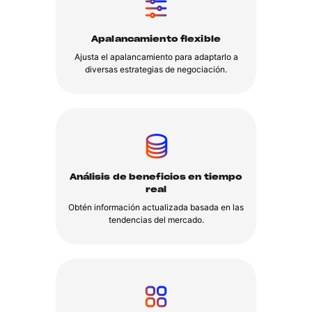
Apalancamiento flexible
Ajusta el apalancamiento para adaptarlo a
diversas estrategias de negociación.
Análisis de beneficios en tiempo
real
Obtén información actualizada basada en las
tendencias del mercado.