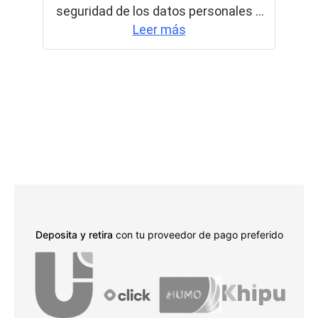
Deposita y retira
con tu proveedor de pago preferido